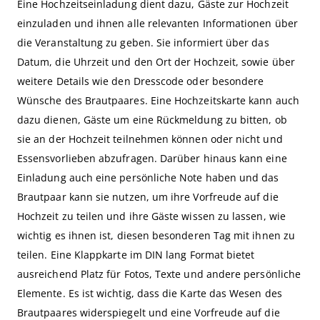
Eine Hochzeitseinladung dient dazu, Gäste zur Hochzeit
einzuladen und ihnen alle relevanten Informationen über
die Veranstaltung zu geben. Sie informiert über das
Datum, die Uhrzeit und den Ort der Hochzeit, sowie über
weitere Details wie den Dresscode oder besondere
Wünsche des Brautpaares. Eine Hochzeitskarte kann auch
dazu dienen, Gäste um eine Rückmeldung zu bitten, ob
sie an der Hochzeit teilnehmen können oder nicht und
Essensvorlieben abzufragen. Darüber hinaus kann eine
Einladung auch eine persönliche Note haben und das
Brautpaar kann sie nutzen, um ihre Vorfreude auf die
Hochzeit zu teilen und ihre Gäste wissen zu lassen, wie
wichtig es ihnen ist, diesen besonderen Tag mit ihnen zu
teilen. Eine Klappkarte im DIN lang Format bietet
ausreichend Platz für Fotos, Texte und andere persönliche
Elemente. Es ist wichtig, dass die Karte das Wesen des
Brautpaares widerspiegelt und eine Vorfreude auf die