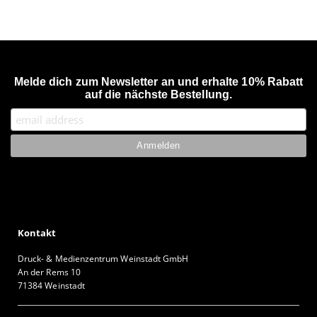
Melde dich zum Newsletter an und erhalte 10% Rabatt
auf die nächste Bestellung.
Kontakt
Druck- & Medienzentrum Weinstadt GmbH
An der Rems 10
71384 Weinstadt