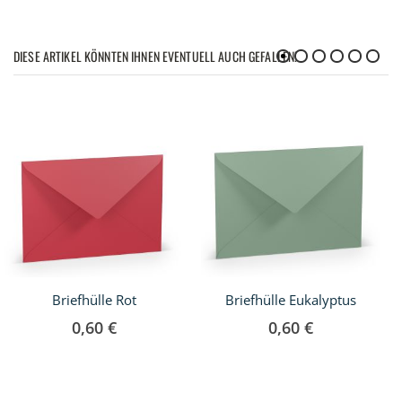
DIESE ARTIKEL KÖNNTEN IHNEN EVENTUELL AUCH GEFALLEN!
Briefhülle Rot
Briefhülle Eukalyptus
0,60 €
0,60 €