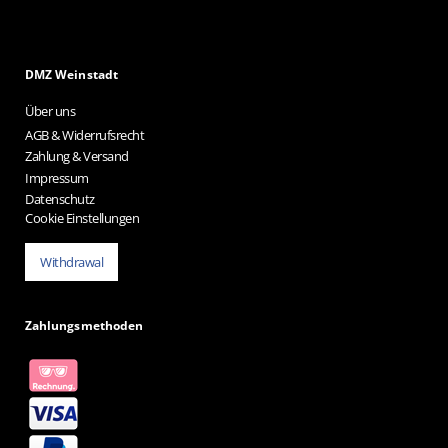
DMZ Weinstadt
Über uns
AGB & Widerrufsrecht
Zahlung & Versand
Impressum
Datenschutz
Cookie Einstellungen
Withdrawal
Zahlungsmethoden