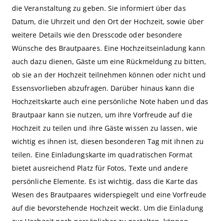
die Veranstaltung zu geben. Sie informiert über das
Datum, die Uhrzeit und den Ort der Hochzeit, sowie über
weitere Details wie den Dresscode oder besondere
Wünsche des Brautpaares. Eine Hochzeitseinladung kann
auch dazu dienen, Gäste um eine Rückmeldung zu bitten,
ob sie an der Hochzeit teilnehmen können oder nicht und
Essensvorlieben abzufragen. Darüber hinaus kann die
Hochzeitskarte auch eine persönliche Note haben und das
Brautpaar kann sie nutzen, um ihre Vorfreude auf die
Hochzeit zu teilen und ihre Gäste wissen zu lassen, wie
wichtig es ihnen ist, diesen besonderen Tag mit ihnen zu
teilen. Eine Einladungskarte im quadratischen Format
bietet ausreichend Platz für Fotos, Texte und andere
persönliche Elemente. Es ist wichtig, dass die Karte das
Wesen des Brautpaares widerspiegelt und eine Vorfreude
auf die bevorstehende Hochzeit weckt. Um die Einladung