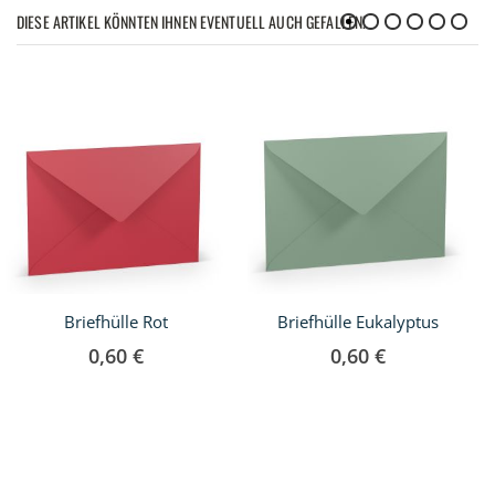
DIESE ARTIKEL KÖNNTEN IHNEN EVENTUELL AUCH GEFALLEN!
Briefhülle Rot
Briefhülle Eukalyptus
0,60 €
0,60 €