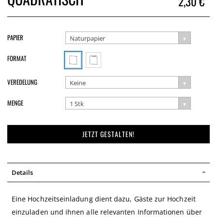
2,30 €
PAPIER
Naturpapier
FORMAT
VEREDELUNG
Keine
MENGE
1 Stk
JETZT GESTALTEN!
Details
Eine Hochzeitseinladung dient dazu, Gäste zur Hochzeit
einzuladen und ihnen alle relevanten Informationen über