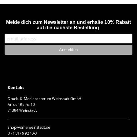
Melde dich zum Newsletter an und erhalte 10% Rabatt
auf die nächste Bestellung.
Kontakt
Druck- & Medienzentrum Weinstadt GmbH
An der Rems 10
71384 Weinstadt
shop@dmz-weinstadt.de
0 71 51 / 9 92 10-0