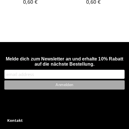
0,60 €
0,60 €
Melde dich zum Newsletter an und erhalte 10% Rabatt
auf die nächste Bestellung.
Kontakt