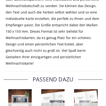
Weihnachtsbotschaft zu senden. Sie können das Design,
den Text und auch die Farben selbst wählen und so eine
individuelle Karte erstellen, die perfekt zu Ihnen und dem
Empfänger passt. Die Größe entspricht dabei den Maßen
150 x 150 mm. Dieses Format ist sehr beliebt für
Weihnachtskarten, da es genug Platz für ein schönes
Design und einen persönlichen Text bietet, aber
gleichzeitig auch nicht zu groß ist. Viel Spaß beim
Gestalten Ihrer einzigartigen und persönlichen
Weihnachtskarte!
PASSEND DAZU