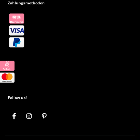
Zahlungsmethoden
Follow us!