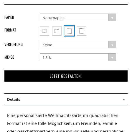
PAPIER
Naturpapier
FORMAT
VEREDELUNG
Keine
MENGE
1 Stk
JETZT GESTALTEN!
Details
Eine personalisierte Weihnachtskarte im quadratischen
Format ist eine tolle Möglichkeit, um Freunden, Familie
oder Geschäftspartnern eine individuelle und persönliche