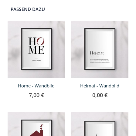
PASSEND DAZU
Home - Wandbild
Heimat - Wandbild
7,00 €
0,00 €