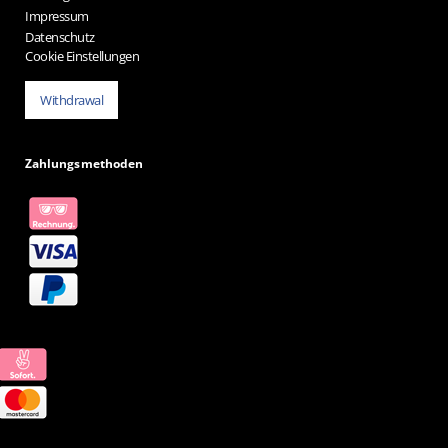
Impressum
Datenschutz
Cookie Einstellungen
Withdrawal
Zahlungsmethoden