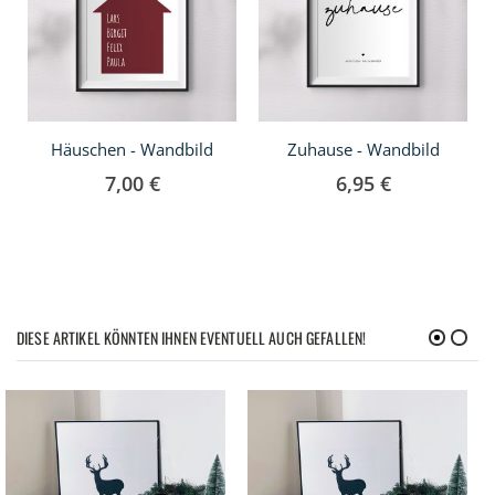
Häuschen - Wandbild
Zuhause - Wandbild
7,00 €
6,95 €
DIESE ARTIKEL KÖNNTEN IHNEN EVENTUELL AUCH GEFALLEN!