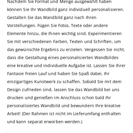
Nachdem Sie Format und Menge ausgewählt haben
können Sie Ihr Wandbild ganz individuell personalisieren.
Gestalten Sie das Wandbild ganz nach Ihren
Vorstellungen. Fügen Sie Fotos, Texte oder andere
Elemente hinzu, die Ihnen wichtig sind. Experimentieren
Sie mit verschiedenen Farben, Texten und Schriften, um
das gewünschte Ergebnis zu erzielen. Vergessen Sie nicht,
dass die Gestaltung eines personalisierten Wandbildes
eine kreative und individuelle Aufgabe ist. Lassen Sie Ihrer
Fantasie freien Lauf und haben Sie Spaß dabei, Ihr
einzigartiges Kunstwerk zu schaffen. Sobald Sie mit dem
Design zufrieden sind, lassen Sie das Wandbild bei uns
drucken und genießen im Anschluss schon bald Ihr
personalisiertes Wandbild und bewundern Ihre kreative
Arbeit! (Der Rahmen ist nicht im Lieferumfang enthalten
und kann separat erworben werden.)