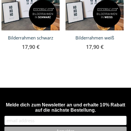
Bilderrahmen schwarz
Bilderrahmen weiß
17,90 €
17,90 €
Melde dich zum Newsletter an und erhalte 10% Rabatt
auf die nächste Bestellung.