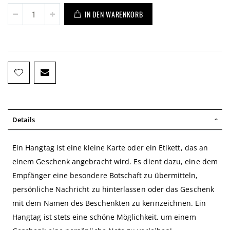
IN DEN WARENKORB
Details
Ein Hangtag ist eine kleine Karte oder ein Etikett, das an
einem Geschenk angebracht wird. Es dient dazu, eine dem
Empfänger eine besondere Botschaft zu übermitteln,
persönliche Nachricht zu hinterlassen oder das Geschenk
mit dem Namen des Beschenkten zu kennzeichnen. Ein
Hangtag ist stets eine schöne Möglichkeit, um einem