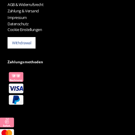
AGB & Widerrufsrecht
Zahlung & Versand
Impressum
Datenschutz
Cookie Einstellungen
Withdrawal
Zahlungsmethoden