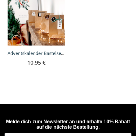
Warenkorb
Adventskalender Bastelset - Silber
10,95 €
Melde dich zum Newsletter an und erhalte 10% Rabatt
auf die nächste Bestellung.