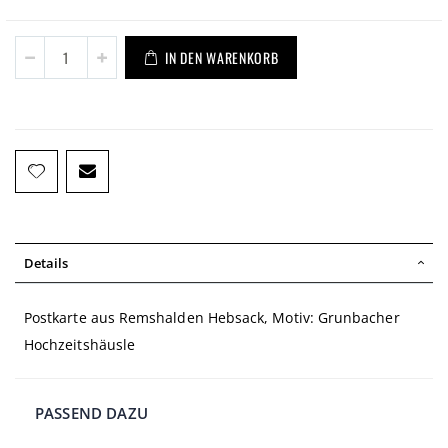
IN DEN WARENKORB
Details
Postkarte aus Remshalden Hebsack, Motiv: Grunbacher
Hochzeitshäusle
PASSEND DAZU