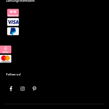
Zahlungsmethoden
Follow us!