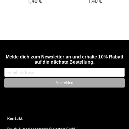
1,40 €
1,40 €
Melde dich zum Newsletter an und erhalte 10% Rabatt
auf die nächste Bestellung.
Kontakt
Druck- & Medienzentrum Weinstadt GmbH