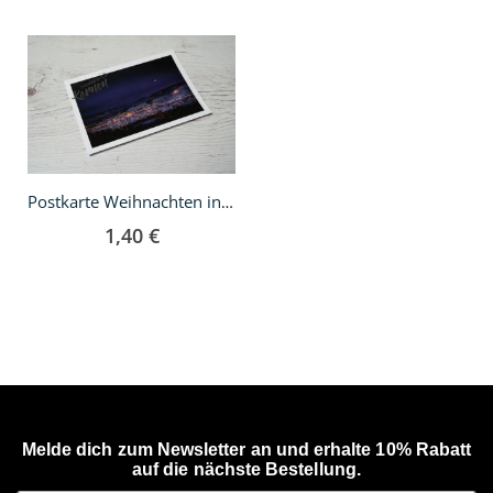
In
den
Warenkorb
Postkarte Weihnachten in Kernen
1,40 €
Melde dich zum Newsletter an und erhalte 10% Rabatt
auf die nächste Bestellung.