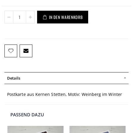
IN DEN WARENKORB
Details
Postkarte aus Kernen Stetten, Motiv: Weinberg im Winter
PASSEND DAZU
In
In