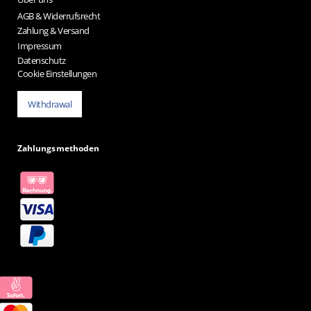
AGB & Widerrufsrecht
Zahlung & Versand
Impressum
Datenschutz
Cookie Einstellungen
Withdrawal
Zahlungsmethoden