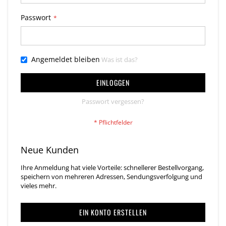
Passwort
Angemeldet bleiben
Was ist das?
EINLOGGEN
Passwort vergessen?
Neue Kunden
Ihre Anmeldung hat viele Vorteile: schnellerer Bestellvorgang,
speichern von mehreren Adressen, Sendungsverfolgung und
vieles mehr.
EIN KONTO ERSTELLEN