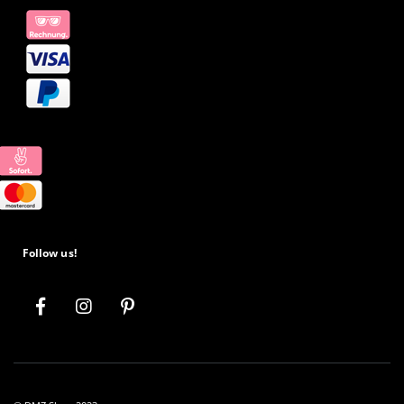
Follow us!