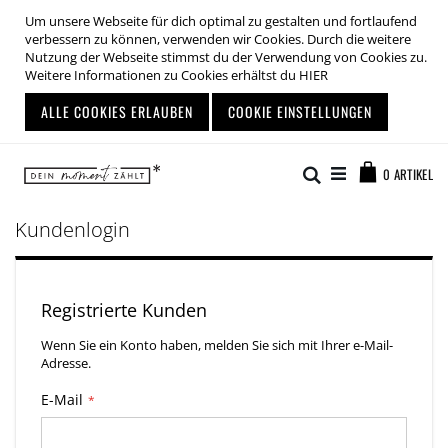
Um unsere Webseite für dich optimal zu gestalten und fortlaufend
verbessern zu können, verwenden wir Cookies. Durch die weitere
Nutzung der Webseite stimmst du der Verwendung von Cookies zu.
Weitere Informationen zu Cookies erhältst du
HIER
ALLE COOKIES ERLAUBEN
COOKIE EINSTELLUNGEN
Zum
Warenkor
Inhalt
Suche
0
ARTIKEL
springen
Kundenlogin
Registrierte Kunden
Wenn Sie ein Konto haben, melden Sie sich mit Ihrer e-Mail-
Adresse.
E-Mail