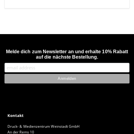
Melde dich zum Newsletter an und erhalte 10% Rabatt
auf die nächste Bestellung.
Kontakt
Druck- & Medienzentrum Weinstadt GmbH
An der Rems 10