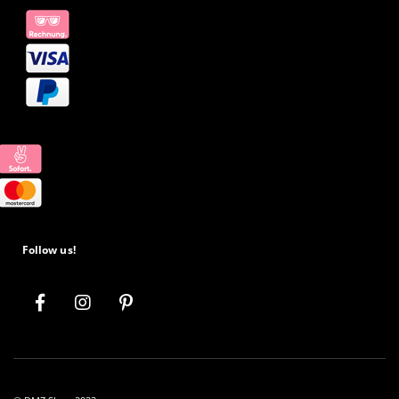
Follow us!