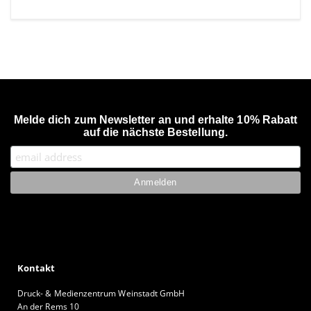
Melde dich zum Newsletter an und erhalte 10% Rabatt
auf die nächste Bestellung.
Kontakt
Druck- & Medienzentrum Weinstadt GmbH
An der Rems 10