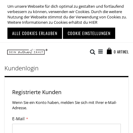
Um unsere Webseite für dich optimal zu gestalten und fortlaufend
verbessern zu können, verwenden wir Cookies. Durch die weitere
Nutzung der Webseite stimmst du der Verwendung von Cookies zu.
Weitere Informationen zu Cookies erhältst du
HIER
ALLE COOKIES ERLAUBEN
COOKIE EINSTELLUNGEN
Zum
Warenkor
Inhalt
Suche
0
ARTIKEL
springen
Kundenlogin
Registrierte Kunden
Wenn Sie ein Konto haben, melden Sie sich mit Ihrer e-Mail-
Adresse.
E-Mail