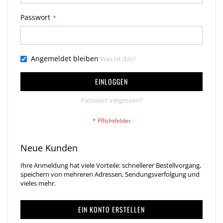
Passwort
Angemeldet bleiben
Was ist das?
EINLOGGEN
Passwort vergessen?
Neue Kunden
Ihre Anmeldung hat viele Vorteile: schnellerer Bestellvorgang,
speichern von mehreren Adressen, Sendungsverfolgung und
vieles mehr.
EIN KONTO ERSTELLEN