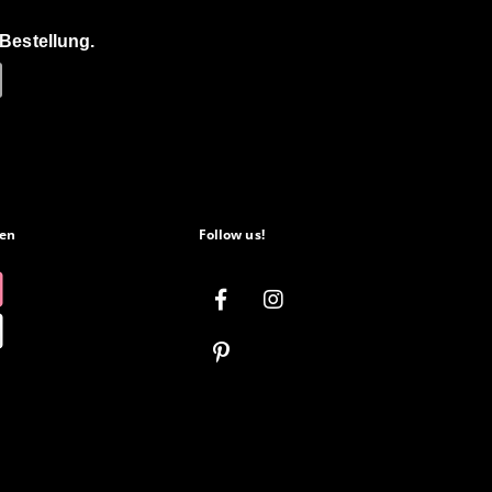
Bestellung.
en
Follow us!