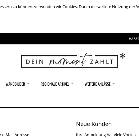
rbessern zu können, verwenden wir Cookies. Durch die weitere Nutzung der
HABEN
WANDBILDER
REGIONALE ARTIKEL
WEITERE ANLÄSSE
Neue Kunden
r e-Mail-Adresse.
Ihre Anmeldung hat viele Vorteile: