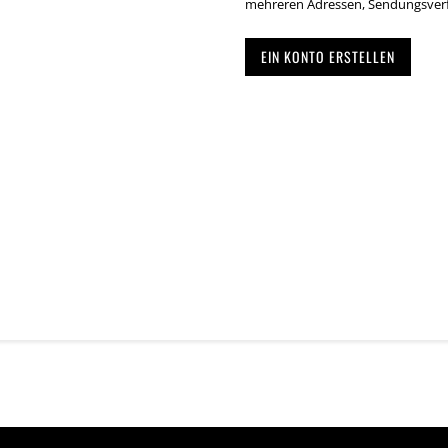
mehreren Adressen, Sendungsverf
EIN KONTO ERSTELLEN