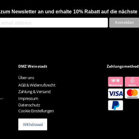
 zum Newsletter an und erhalte 10% Rabatt auf die nächste 
DMZ Weinstadt
Zahlungsmethod
Über uns
AGB & Widerrufsrecht
Zahlung & Versand
Impressum
Datenschutz
Cookie Einstellungen
Withdrawal