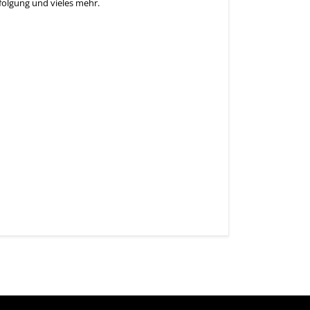
olgung und vieles mehr.