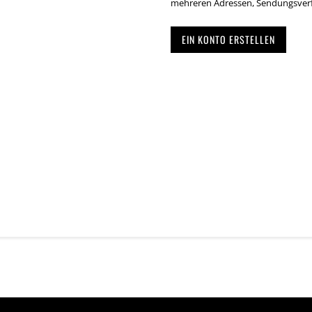
mehreren Adressen, Sendungsverf
EIN KONTO ERSTELLEN