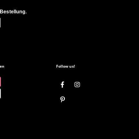
Bestellung.
en
Follow us!