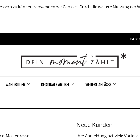
rbessern zu können, verwenden wir Cookies. Durch die weitere Nutzung der
HABEN
WANDBILDER
REGIONALE ARTIKEL
WEITERE ANLÄSSE
Neue Kunden
r e-Mail-Adresse.
Ihre Anmeldung hat viele Vorteile: