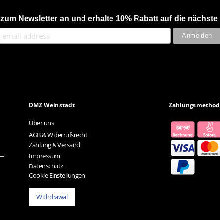
 zum Newsletter an und erhalte 10% Rabatt auf die nächste 
DMZ Weinstadt
Zahlungsmethod
Über uns
AGB & Widerrufsrecht
Zahlung & Versand
Impressum
Datenschutz
Cookie Einstellungen
Withdrawal