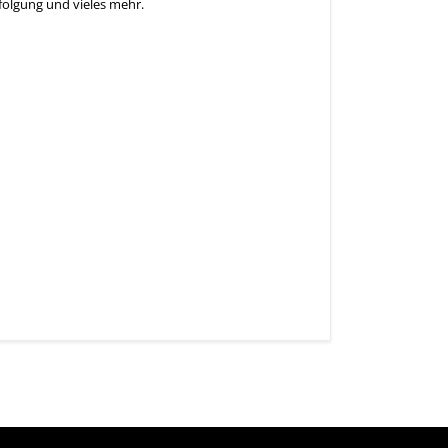
olgung und vieles mehr.