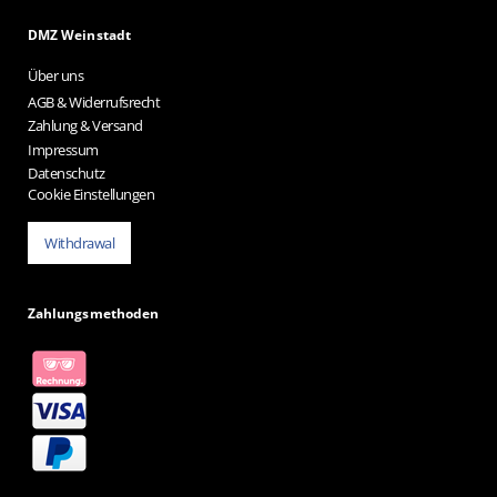
DMZ Weinstadt
Über uns
AGB & Widerrufsrecht
Zahlung & Versand
Impressum
Datenschutz
Cookie Einstellungen
Withdrawal
Zahlungsmethoden