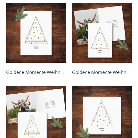
Goldene Momente Weihnachtskarte - A6
Goldene Momente Weihnachtskarte - A6 Klappkarte