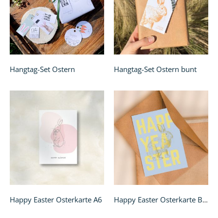
Hangtag-Set Ostern
Hangtag-Set Ostern bunt
Happy Easter Osterkarte A6
Happy Easter Osterkarte Blau