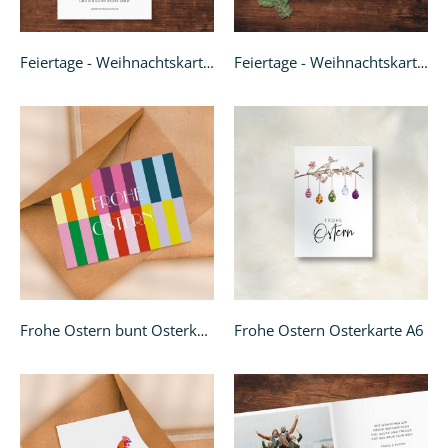
Feiertage - Weihnachtskarte Klappkarte quadratisch
Feiertage - Weihnachtskarte quadratisch
Frohe Ostern Osterkarte A6
Frohe Ostern bunt Osterkarte