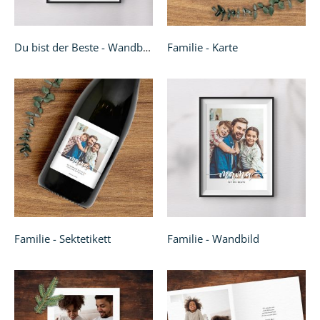
Familie - Karte
Du bist der Beste - Wandbild
Familie - Sektetikett
Familie - Wandbild