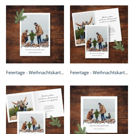
Feiertage - Weihnachtskarte A6
Feiertage - Weihnachtskarte A6 Klappkarte