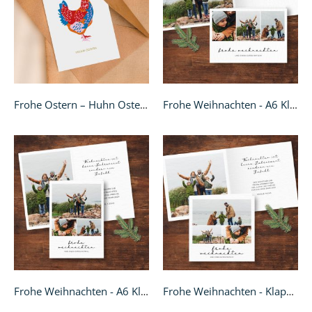
Frohe Ostern – Huhn Osterkarte
Frohe Weihnachten - A6 Klappkarte
Frohe Weihnachten - A6 Klappkarte
Frohe Weihnachten - Klappkarte quadratisch