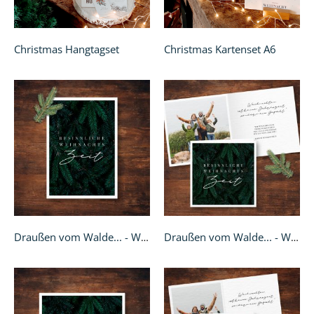
Christmas Hangtagset
Christmas Kartenset A6
Draußen vom Walde... - Weihnachtskarte A6
Draußen vom Walde... - Weihnachtskarte Klappkarte quadratisch