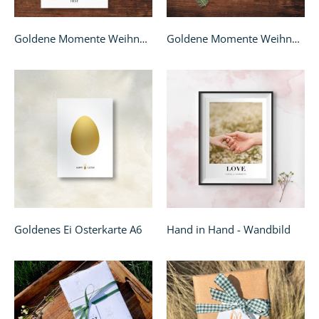
Goldene Momente Weihnachtskarte - Klappkarte quadratisch
Goldene Momente Weihnachtskarte - quadratisch
Goldenes Ei Osterkarte A6
Hand in Hand - Wandbild