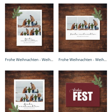
Frohe Weihnachten - Weihnachtskarte A6
Frohe Weihnachten - Weihnachtskarte A6 quer