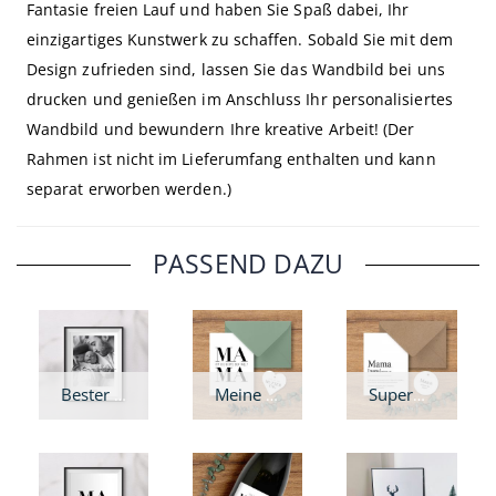
Fantasie freien Lauf und haben Sie Spaß dabei, Ihr
einzigartiges Kunstwerk zu schaffen. Sobald Sie mit dem
Design zufrieden sind, lassen Sie das Wandbild bei uns
drucken und genießen im Anschluss Ihr personalisiertes
Wandbild und bewundern Ihre kreative Arbeit! (Der
Rahmen ist nicht im Lieferumfang enthalten und kann
separat erworben werden.)
PASSEND DAZU
Bester Papa - Wandbild
Meine Mama - Karte
Supermama - Karte