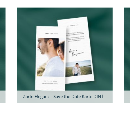
Zarte Eleganz - Save the Date Karte DIN lang