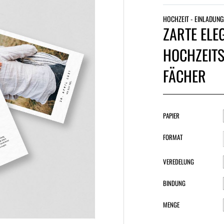
HOCHZEIT - EINLADUNG
ZARTE ELE
HOCHZEITS
FÄCHER
PAPIER
FORMAT
VEREDELUNG
BINDUNG
MENGE