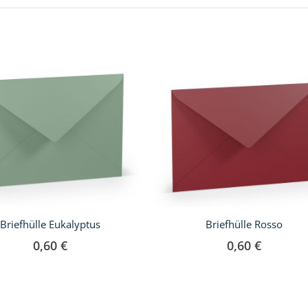
Briefhülle Eukalyptus
Briefhülle Rosso
0,60 €
0,60 €