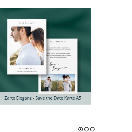
Zarte Eleganz - Save the Date Karte A5