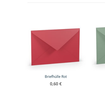
Briefhülle Rot
0,60 €