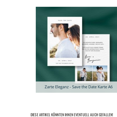
Zarte Eleganz - Save the Date Karte A6
DIESE ARTIKEL KÖNNTEN IHNEN EVENTUELL AUCH GEFALLEN!