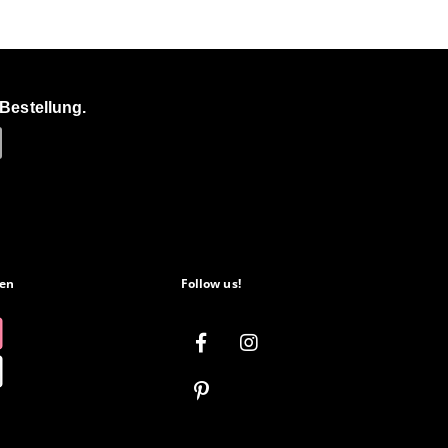
Bestellung.
en
Follow us!