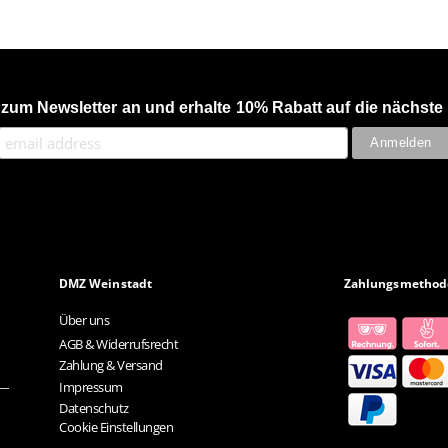
 zum Newsletter an und erhalte 10% Rabatt auf die nächste 
DMZ Weinstadt
Zahlungsmethod
Über uns
AGB & Widerrufsrecht
Zahlung & Versand
Impressum
Datenschutz
Cookie Einstellungen