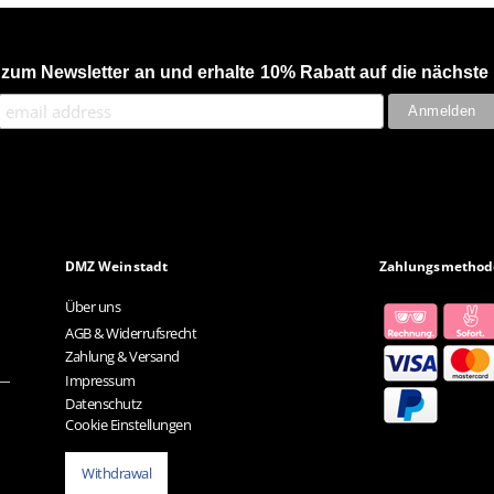
 zum Newsletter an und erhalte 10% Rabatt auf die nächste 
DMZ Weinstadt
Zahlungsmethod
Über uns
AGB & Widerrufsrecht
Zahlung & Versand
Impressum
Datenschutz
Cookie Einstellungen
Withdrawal