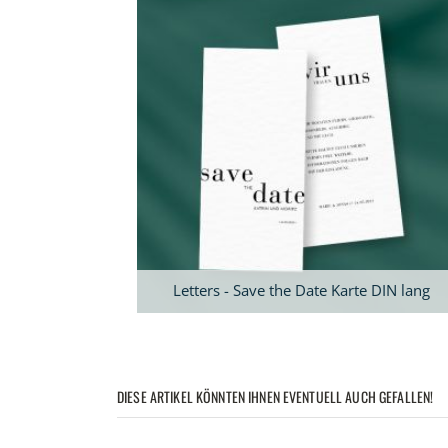
Letters - Save the Date Karte DIN lang
DIESE ARTIKEL KÖNNTEN IHNEN EVENTUELL AUCH GEFALLEN!