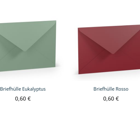
Briefhülle Eukalyptus
Briefhülle Rosso
0,60 €
0,60 €