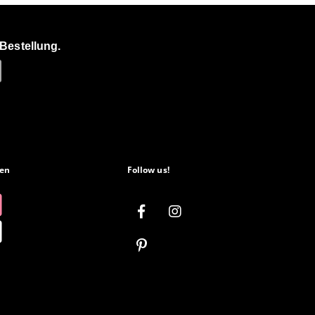
Bestellung.
en
Follow us!