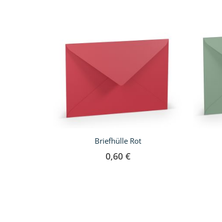
Briefhülle Rot
0,60 €