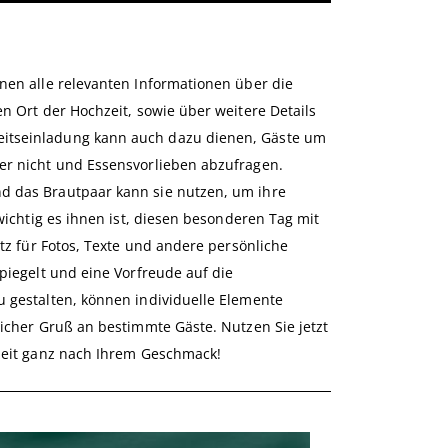
nen alle relevanten Informationen über die
n Ort der Hochzeit, sowie über weitere Details
eitseinladung kann auch dazu dienen, Gäste um
er nicht und Essensvorlieben abzufragen.
d das Brautpaar kann sie nutzen, um ihre
wichtig es ihnen ist, diesen besonderen Tag mit
tz für Fotos, Texte und andere persönliche
piegelt und eine Vorfreude auf die
u gestalten, können individuelle Elemente
licher Gruß an bestimmte Gäste. Nutzen Sie jetzt
hzeit ganz nach Ihrem Geschmack!