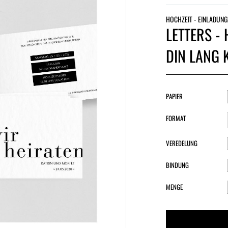
HOCHZEIT - EINLADUNG
LETTERS -
DIN LANG 
PAPIER
FORMAT
VEREDELUNG
BINDUNG
MENGE