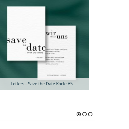
Letters - Save the Date Karte A5