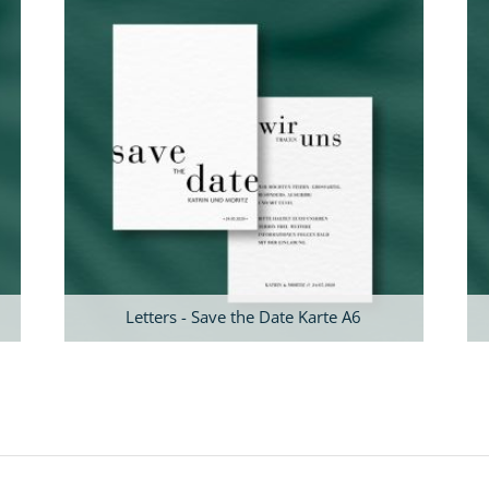
Letters - Save the Date Karte A6