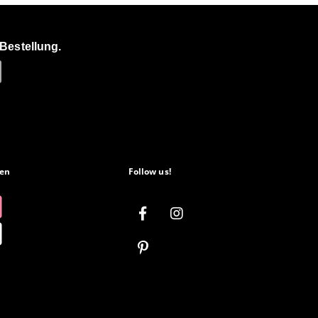
Bestellung.
en
Follow us!