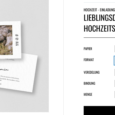
HOCHZEIT - EINLADUNG
LIEBLINGS
HOCHZEITS
PAPIER
FORMAT
VEREDELUNG
BINDUNG
MENGE