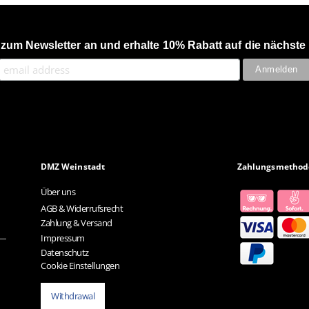
 zum Newsletter an und erhalte 10% Rabatt auf die nächste 
DMZ Weinstadt
Zahlungsmethod
Über uns
AGB & Widerrufsrecht
Zahlung & Versand
Impressum
Datenschutz
Cookie Einstellungen
Withdrawal