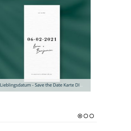
Lieblingsdatum - Save the Date Karte DIN lang