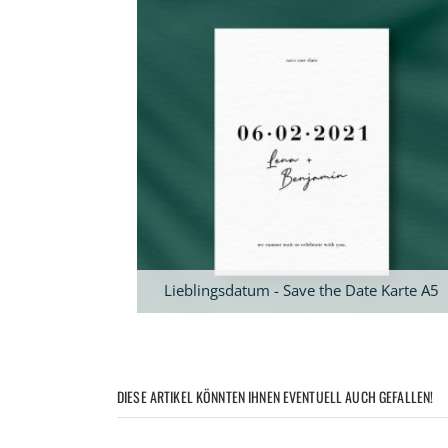
Lieblingsdatum - Save the Date Karte A5
DIESE ARTIKEL KÖNNTEN IHNEN EVENTUELL AUCH GEFALLEN!