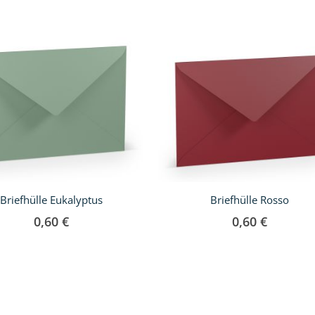
Briefhülle Eukalyptus
Briefhülle Rosso
0,60 €
0,60 €