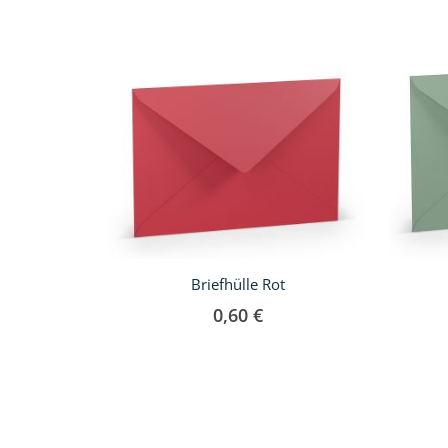
Briefhülle Rot
0,60 €