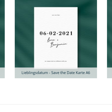
Lieblingsdatum - Save the Date Karte A6