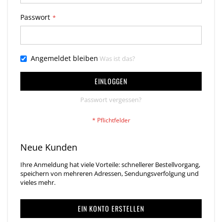
Passwort
Angemeldet bleiben
Was ist das?
EINLOGGEN
Passwort vergessen?
Neue Kunden
Ihre Anmeldung hat viele Vorteile: schnellerer Bestellvorgang,
speichern von mehreren Adressen, Sendungsverfolgung und
vieles mehr.
EIN KONTO ERSTELLEN