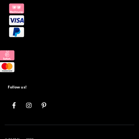
Follow us!