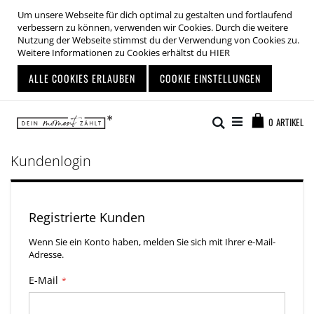
Um unsere Webseite für dich optimal zu gestalten und fortlaufend
verbessern zu können, verwenden wir Cookies. Durch die weitere
Nutzung der Webseite stimmst du der Verwendung von Cookies zu.
Weitere Informationen zu Cookies erhältst du
HIER
ALLE COOKIES ERLAUBEN
COOKIE EINSTELLUNGEN
Zum
Warenkor
Inhalt
Suche
0
ARTIKEL
springen
Kundenlogin
Registrierte Kunden
Wenn Sie ein Konto haben, melden Sie sich mit Ihrer e-Mail-
Adresse.
E-Mail