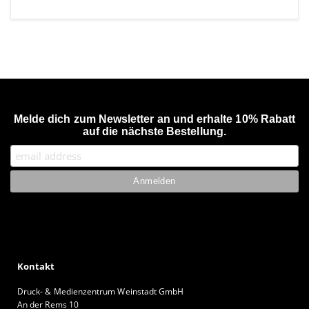
Melde dich zum Newsletter an und erhalte 10% Rabatt
auf die nächste Bestellung.
Kontakt
Druck- & Medienzentrum Weinstadt GmbH
An der Rems 10