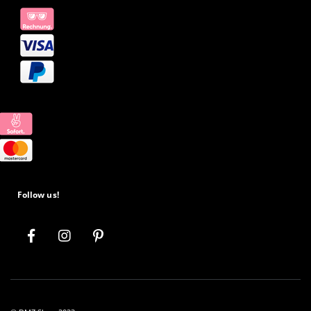
Follow us!