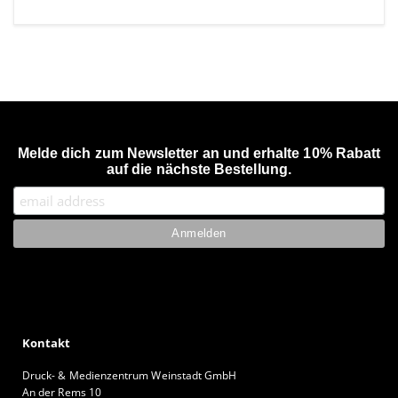
Melde dich zum Newsletter an und erhalte 10% Rabatt
auf die nächste Bestellung.
Kontakt
Druck- & Medienzentrum Weinstadt GmbH
An der Rems 10