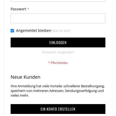
Passwort
Angemeldet bleiben
Was ist das?
EINLOGGEN
Passwort vergessen?
Neue Kunden
Ihre Anmeldung hat viele Vorteile: schnellerer Bestellvorgang,
speichern von mehreren Adressen, Sendungsverfolgung und
vieles mehr.
EIN KONTO ERSTELLEN