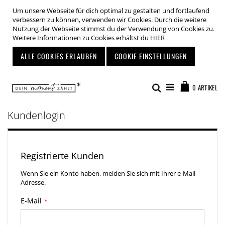
Um unsere Webseite für dich optimal zu gestalten und fortlaufend
verbessern zu können, verwenden wir Cookies. Durch die weitere
Nutzung der Webseite stimmst du der Verwendung von Cookies zu.
Weitere Informationen zu Cookies erhältst du
HIER
ALLE COOKIES ERLAUBEN
COOKIE EINSTELLUNGEN
Zum
Warenkor
Inhalt
Suche
0
ARTIKEL
springen
Kundenlogin
Registrierte Kunden
Wenn Sie ein Konto haben, melden Sie sich mit Ihrer e-Mail-
Adresse.
E-Mail